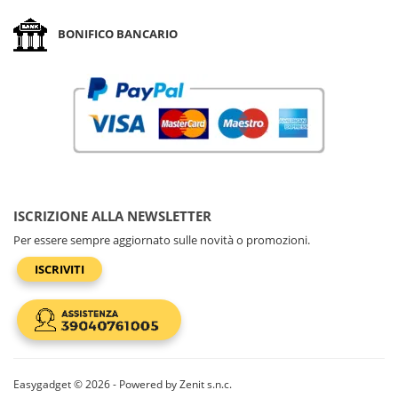
BONIFICO BANCARIO
ISCRIZIONE ALLA NEWSLETTER
Per essere sempre aggiornato sulle novità o promozioni.
ISCRIVITI
Easygadget © 2026 - Powered by Zenit s.n.c.