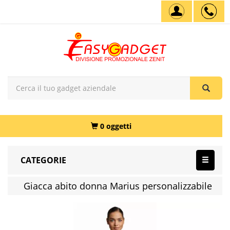
0 oggetti
CATEGORIE
Giacca abito donna Marius personalizzabile