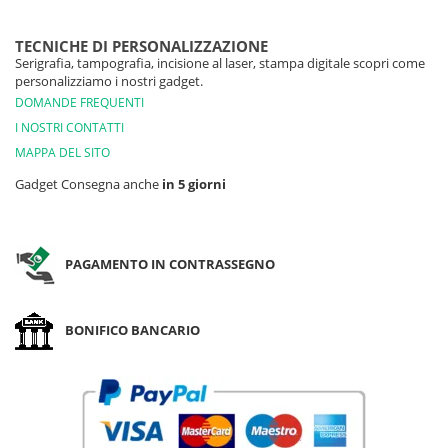
TECNICHE DI PERSONALIZZAZIONE
Serigrafia, tampografia, incisione al laser, stampa digitale scopri come
personalizziamo i nostri gadget.
DOMANDE FREQUENTI
I NOSTRI CONTATTI
MAPPA DEL SITO
Gadget Consegna anche
in 5 giorni
PAGAMENTO IN CONTRASSEGNO
BONIFICO BANCARIO