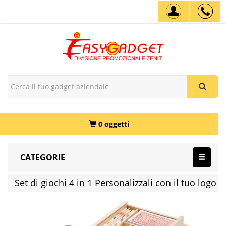
0 oggetti
CATEGORIE
Set di giochi 4 in 1 Personalizzali con il tuo logo