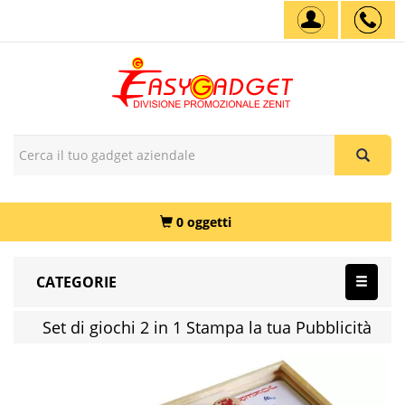
0 oggetti
CATEGORIE
Set di giochi 2 in 1 Stampa la tua Pubblicità