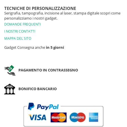
TECNICHE DI PERSONALIZZAZIONE
Serigrafia, tampografia, incisione al laser, stampa digitale scopri come
personalizziamo i nostri gadget.
DOMANDE FREQUENTI
I NOSTRI CONTATTI
MAPPA DEL SITO
Gadget Consegna anche
in 5 giorni
PAGAMENTO IN CONTRASSEGNO
BONIFICO BANCARIO