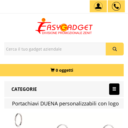
0 oggetti
CATEGORIE
Portachiavi DUENA personalizzabili con logo