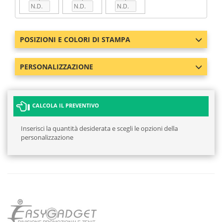
POSIZIONI E COLORI DI STAMPA
PERSONALIZZAZIONE
CALCOLA IL PREVENTIVO
Inserisci la quantità desiderata e scegli le opzioni della
personalizzazione