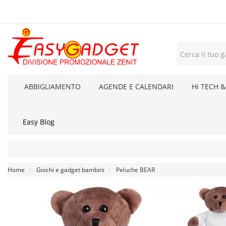
ABBIGLIAMENTO
AGENDE E CALENDARI
Hi TECH &
Easy Blog
Home
Giochi e gadget bambini
Peluche BEAR