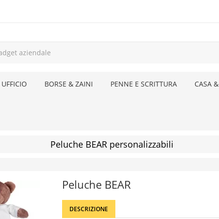
 UFFICIO
BORSE & ZAINI
PENNE E SCRITTURA
CASA &
Peluche BEAR personalizzabili
Peluche BEAR
DESCRIZIONE