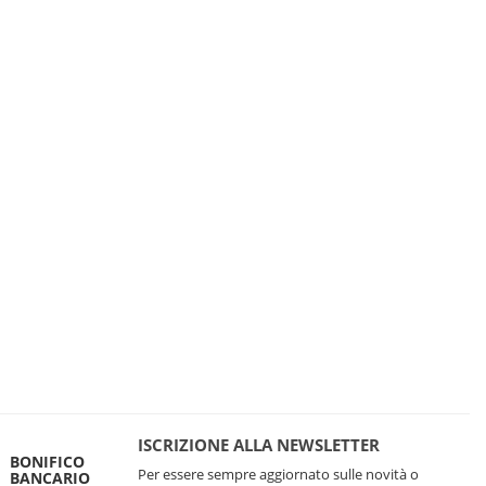
ISCRIZIONE ALLA NEWSLETTER
BONIFICO
Per essere sempre aggiornato sulle novità o
BANCARIO