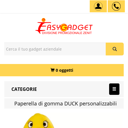
0 oggetti
CATEGORIE
Paperella di gomma DUCK personalizzabili