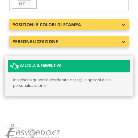
POSIZIONI E COLORI DI STAMPA
PERSONALIZZAZIONE
CALCOLA IL PREVENTIVO
Inserisci la quantità desiderata e scegli le opzioni della
personalizzazione