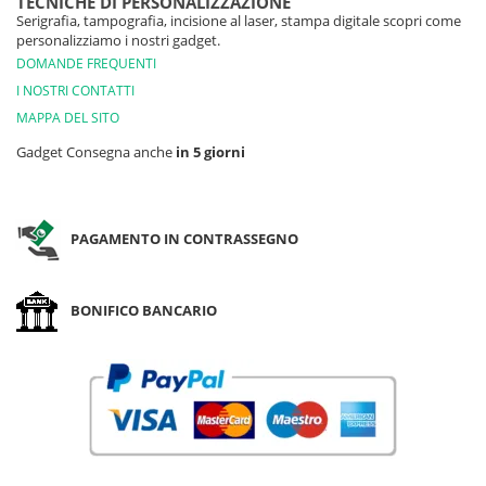
TECNICHE DI PERSONALIZZAZIONE
Serigrafia, tampografia, incisione al laser, stampa digitale scopri come
personalizziamo i nostri gadget.
DOMANDE FREQUENTI
I NOSTRI CONTATTI
MAPPA DEL SITO
Gadget Consegna anche
in 5 giorni
PAGAMENTO IN CONTRASSEGNO
BONIFICO BANCARIO