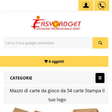
0 oggetti
CATEGORIE
Mazzo di carte da gioco da 54 carte Stampa il
tuo logo