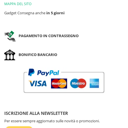
MAPPA DEL SITO
Gadget Consegna anche
in 5 giorni
PAGAMENTO IN CONTRASSEGNO
BONIFICO BANCARIO
ISCRIZIONE ALLA NEWSLETTER
Per essere sempre aggiornato sulle novità o promozioni.