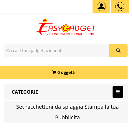
0 oggetti
CATEGORIE
Set racchettoni da spiaggia Stampa la tua
Pubblicità