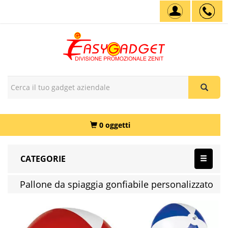
0 oggetti
CATEGORIE
Pallone da spiaggia gonfiabile personalizzato