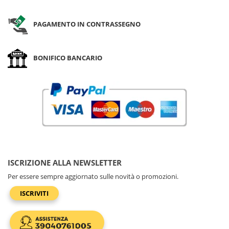
PAGAMENTO IN CONTRASSEGNO
BONIFICO BANCARIO
ISCRIZIONE ALLA NEWSLETTER
Per essere sempre aggiornato sulle novità o promozioni.
ISCRIVITI