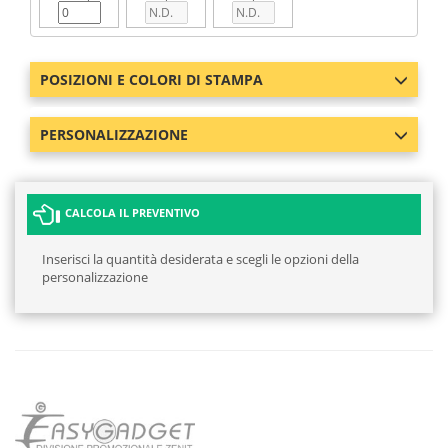
POSIZIONI E COLORI DI STAMPA
PERSONALIZZAZIONE
CALCOLA IL PREVENTIVO
Inserisci la quantità desiderata e scegli le opzioni della
personalizzazione