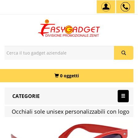
0 oggetti
CATEGORIE
Occhiali sole unisex personalizzabili con logo