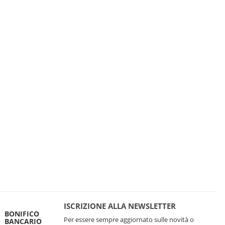
ISCRIZIONE ALLA NEWSLETTER
BONIFICO
Per essere sempre aggiornato sulle novità o
BANCARIO