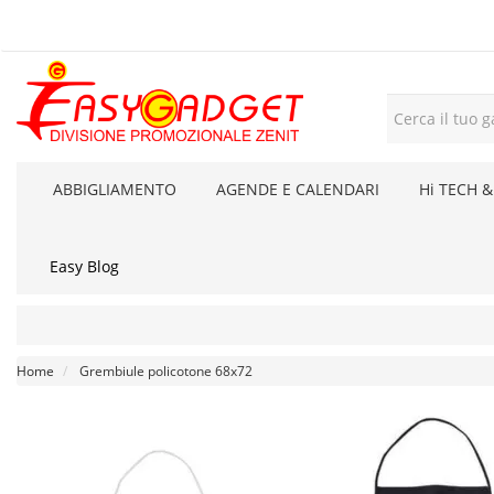
ABBIGLIAMENTO
AGENDE E CALENDARI
Hi TECH &
Easy Blog
Home
Grembiule policotone 68x72