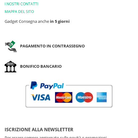
I NOSTRI CONTATTI
MAPPA DEL SITO
Gadget Consegna anche
in 5 giorni
PAGAMENTO IN CONTRASSEGNO
BONIFICO BANCARIO
ISCRIZIONE ALLA NEWSLETTER
Per essere sempre aggiornato sulle novità o promozioni.