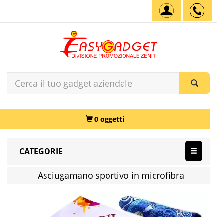
0 oggetti
CATEGORIE
Asciugamano sportivo in microfibra