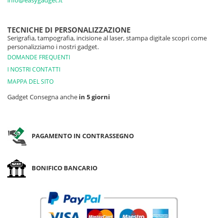
info@easygadget.it
TECNICHE DI PERSONALIZZAZIONE
Serigrafia, tampografia, incisione al laser, stampa digitale scopri come
personalizziamo i nostri gadget.
DOMANDE FREQUENTI
I NOSTRI CONTATTI
MAPPA DEL SITO
Gadget Consegna anche
in 5 giorni
PAGAMENTO IN CONTRASSEGNO
BONIFICO BANCARIO