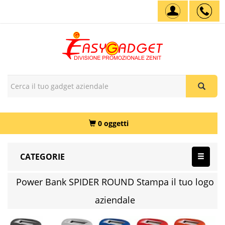
0 oggetti
CATEGORIE
Power Bank SPIDER ROUND Stampa il tuo logo
aziendale