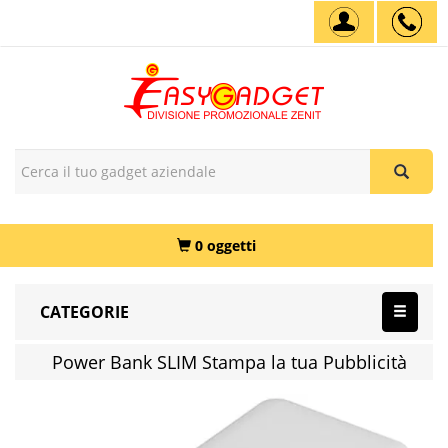
0 oggetti
CATEGORIE
Power Bank SLIM Stampa la tua Pubblicità