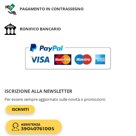
PAGAMENTO IN CONTRASSEGNO
BONIFICO BANCARIO
ISCRIZIONE ALLA NEWSLETTER
Per essere sempre aggiornato sulle novità o promozioni.
ISCRIVITI