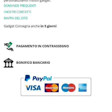
personalizziamo i nostri gadget.
DOMANDE FREQUENTI
I NOSTRI CONTATTI
MAPPA DEL SITO
Gadget Consegna anche
in 5 giorni
PAGAMENTO IN CONTRASSEGNO
BONIFICO BANCARIO