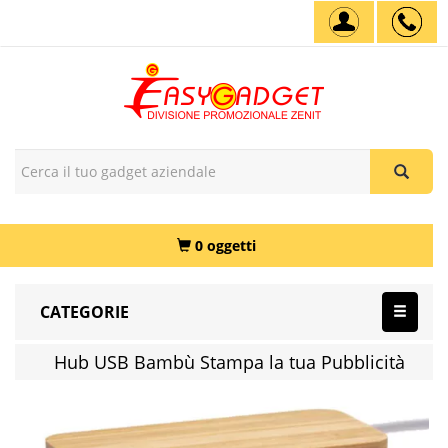
0 oggetti
CATEGORIE
Hub USB Bambù Stampa la tua Pubblicità