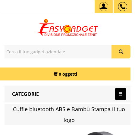
0 oggetti
CATEGORIE
Cuffie bluetooth ABS e Bambù Stampa il tuo
logo