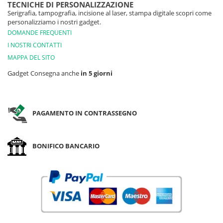
TECNICHE DI PERSONALIZZAZIONE
Serigrafia, tampografia, incisione al laser, stampa digitale scopri come
personalizziamo i nostri gadget.
DOMANDE FREQUENTI
I NOSTRI CONTATTI
MAPPA DEL SITO
Gadget Consegna anche
in 5 giorni
PAGAMENTO IN CONTRASSEGNO
BONIFICO BANCARIO