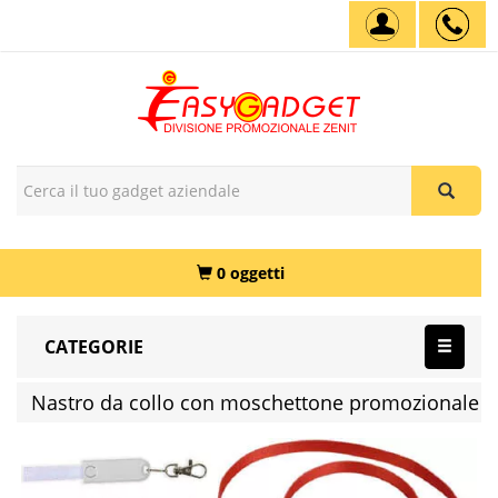
0 oggetti
CATEGORIE
Nastro da collo con moschettone promozionale