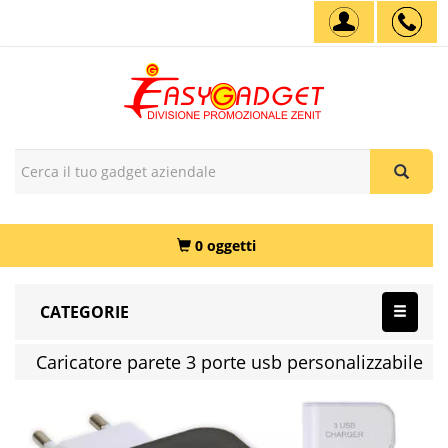
0 oggetti
CATEGORIE
Caricatore parete 3 porte usb personalizzabile