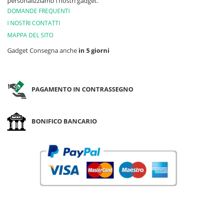
personalizziamo i nostri gadget.
DOMANDE FREQUENTI
I NOSTRI CONTATTI
MAPPA DEL SITO
Gadget Consegna anche
in 5 giorni
PAGAMENTO IN CONTRASSEGNO
BONIFICO BANCARIO