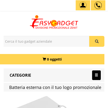
0 oggetti
CATEGORIE
Batteria esterna con il tuo logo promozionale