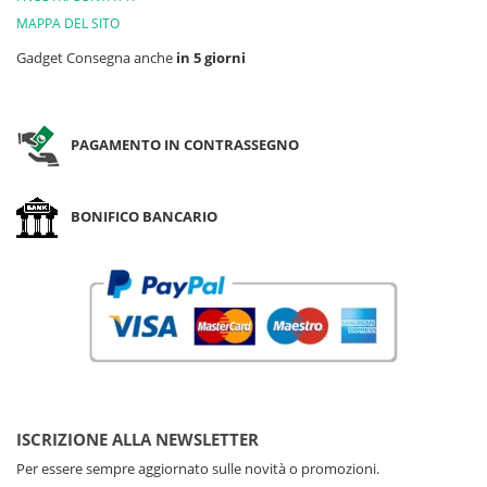
MAPPA DEL SITO
Gadget Consegna anche
in 5 giorni
PAGAMENTO IN CONTRASSEGNO
BONIFICO BANCARIO
ISCRIZIONE ALLA NEWSLETTER
Per essere sempre aggiornato sulle novità o promozioni.