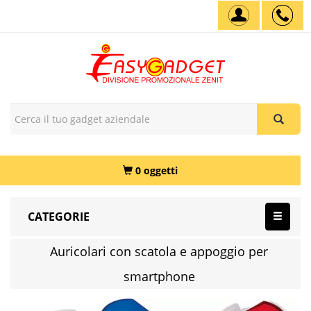
0 oggetti
CATEGORIE
Auricolari con scatola e appoggio per
smartphone