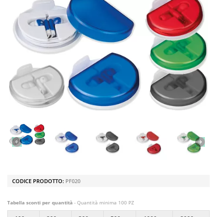
CODICE PRODOTTO:
PF020
Tabella sconti per quantità
- Quantità minima 100 PZ