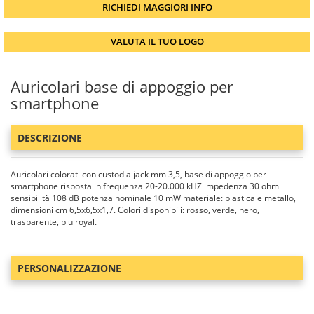
RICHIEDI MAGGIORI INFO
VALUTA IL TUO LOGO
Auricolari base di appoggio per
smartphone
DESCRIZIONE
Auricolari colorati con custodia jack mm 3,5, base di appoggio per
smartphone risposta in frequenza 20-20.000 kHZ impedenza 30 ohm
sensibilità 108 dB potenza nominale 10 mW materiale: plastica e metallo,
dimensioni cm 6,5x6,5x1,7. Colori disponibili: rosso, verde, nero,
trasparente, blu royal.
PERSONALIZZAZIONE