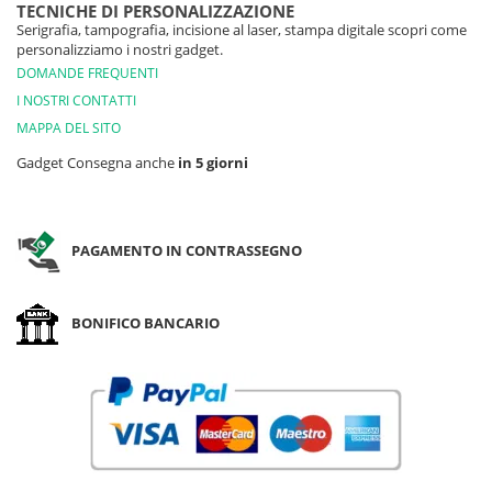
TECNICHE DI PERSONALIZZAZIONE
Serigrafia, tampografia, incisione al laser, stampa digitale scopri come
personalizziamo i nostri gadget.
DOMANDE FREQUENTI
I NOSTRI CONTATTI
MAPPA DEL SITO
Gadget Consegna anche
in 5 giorni
PAGAMENTO IN CONTRASSEGNO
BONIFICO BANCARIO