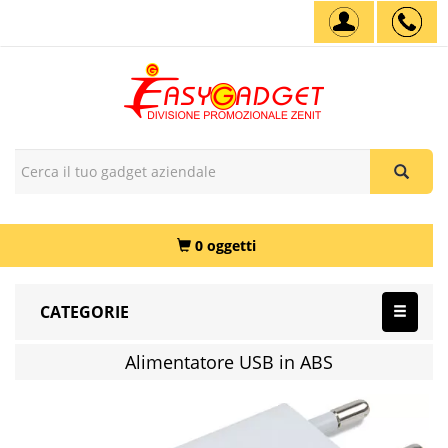
0 oggetti
CATEGORIE
Alimentatore USB in ABS