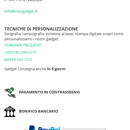
info@easygadget.it
TECNICHE DI PERSONALIZZAZIONE
Serigrafia, tampografia, incisione al laser, stampa digitale scopri come
personalizziamo i nostri gadget.
DOMANDE FREQUENTI
I NOSTRI CONTATTI
MAPPA DEL SITO
Gadget Consegna anche
in 5 giorni
PAGAMENTO IN CONTRASSEGNO
BONIFICO BANCARIO