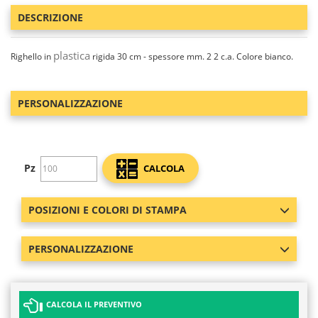
DESCRIZIONE
plastica
Righello in
rigida 30 cm - spessore mm. 2 2 c.a. Colore bianco.
PERSONALIZZAZIONE
Pz
CALCOLA
POSIZIONI E COLORI DI STAMPA
PERSONALIZZAZIONE
CALCOLA IL PREVENTIVO