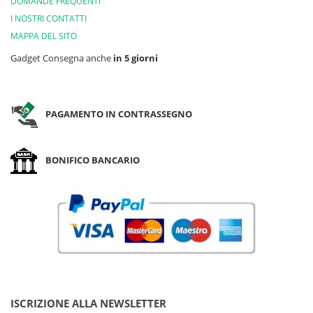
DOMANDE FREQUENTI
I NOSTRI CONTATTI
MAPPA DEL SITO
Gadget Consegna anche
in 5 giorni
PAGAMENTO IN CONTRASSEGNO
BONIFICO BANCARIO
ISCRIZIONE ALLA NEWSLETTER