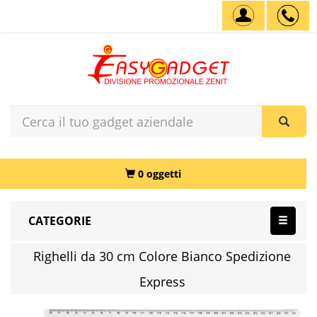
0 oggetti
CATEGORIE
Righelli da 30 cm Colore Bianco Spedizione
Express