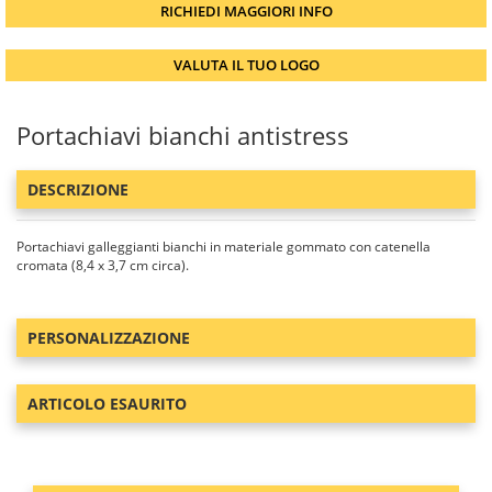
RICHIEDI MAGGIORI INFO
VALUTA IL TUO LOGO
Portachiavi bianchi antistress
DESCRIZIONE
Portachiavi galleggianti bianchi in materiale gommato con catenella
cromata (8,4 x 3,7 cm circa).
PERSONALIZZAZIONE
ARTICOLO ESAURITO