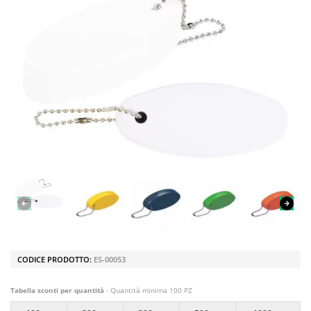
CODICE PRODOTTO:
ES-00053
Tabella sconti per quantità
- Quantità minima 100 PZ