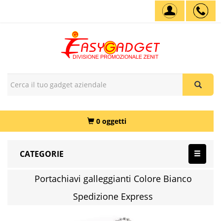
0 oggetti
CATEGORIE
Portachiavi galleggianti Colore Bianco
Spedizione Express