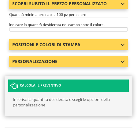
SCOPRI SUBITO IL PREZZO PERSONALIZZATO
Quantità minima ordinabile 100 pz per colore
Indicare la quantità desiderata nel campo sotto il colore.
POSIZIONI E COLORI DI STAMPA
PERSONALIZZAZIONE
CALCOLA IL PREVENTIVO
Inserisci la quantità desiderata e scegli le opzioni della
personalizzazione