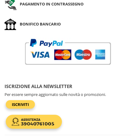
PAGAMENTO IN CONTRASSEGNO
BONIFICO BANCARIO
ISCRIZIONE ALLA NEWSLETTER
Per essere sempre aggiornato sulle novità o promozioni.
ISCRIVITI