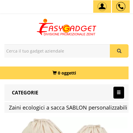
0 oggetti
CATEGORIE
Zaini ecologici a sacca SABLON personalizzabili