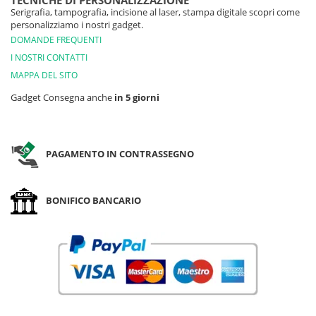
TECNICHE DI PERSONALIZZAZIONE
Serigrafia, tampografia, incisione al laser, stampa digitale scopri come
personalizziamo i nostri gadget.
DOMANDE FREQUENTI
I NOSTRI CONTATTI
MAPPA DEL SITO
Gadget Consegna anche
in 5 giorni
PAGAMENTO IN CONTRASSEGNO
BONIFICO BANCARIO