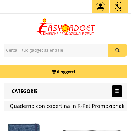
0 oggetti
CATEGORIE
Quaderno con copertina in R-Pet Promozionali