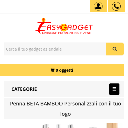
0 oggetti
CATEGORIE
Penna BETA BAMBOO Personalizzali con il tuo
logo