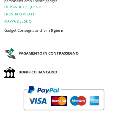
personalizziamo i nostri gadget.
DOMANDE FREQUENTI
I NOSTRI CONTATTI
MAPPA DEL SITO
Gadget Consegna anche
in 5 giorni
PAGAMENTO IN CONTRASSEGNO
BONIFICO BANCARIO