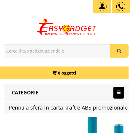
0 oggetti
CATEGORIE
Penna a sfera in carta kraft e ABS promozionale