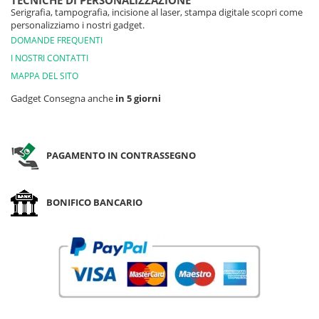
TECNICHE DI PERSONALIZZAZIONE
Serigrafia, tampografia, incisione al laser, stampa digitale scopri come
personalizziamo i nostri gadget.
DOMANDE FREQUENTI
I NOSTRI CONTATTI
MAPPA DEL SITO
Gadget Consegna anche
in 5 giorni
PAGAMENTO IN CONTRASSEGNO
BONIFICO BANCARIO