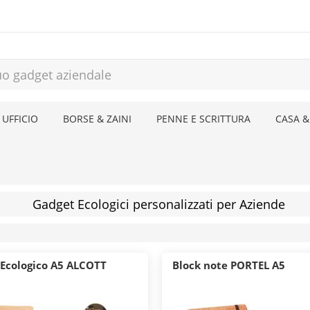
 UFFICIO
BORSE & ZAINI
PENNE E SCRITTURA
CASA &
Gadget Ecologici personalizzati per Aziende
 Ecologico A5 ALCOTT
Block note PORTEL A5