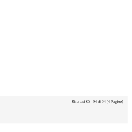
Risultati 85 - 94 di 94 (4 Pagine)