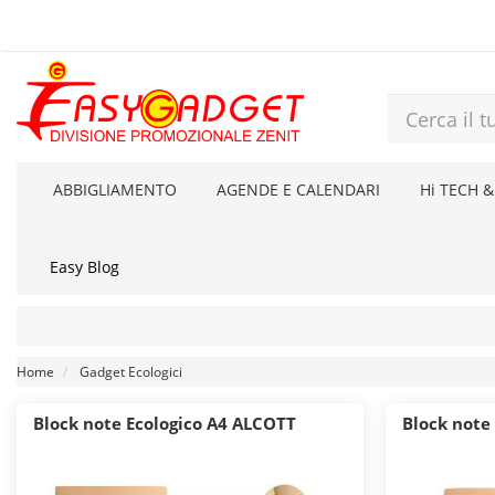
ABBIGLIAMENTO
AGENDE E CALENDARI
Hi TECH &
Easy Blog
Home
Gadget Ecologici
Block note Ecologico A4 ALCOTT
Block note