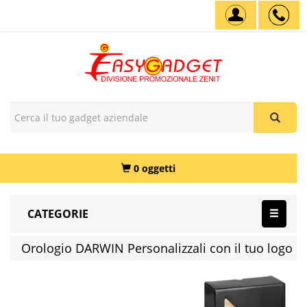
0 oggetti
CATEGORIE
Orologio DARWIN Personalizzali con il tuo logo