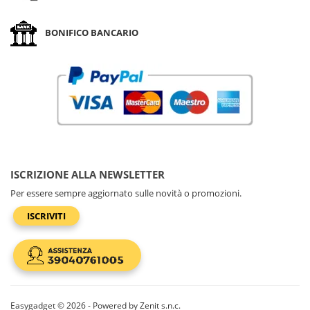
BONIFICO BANCARIO
ISCRIZIONE ALLA NEWSLETTER
Per essere sempre aggiornato sulle novità o promozioni.
ISCRIVITI
Easygadget © 2026 - Powered by Zenit s.n.c.