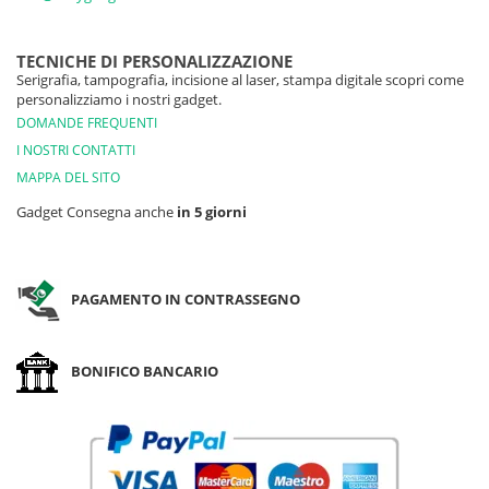
TECNICHE DI PERSONALIZZAZIONE
Serigrafia, tampografia, incisione al laser, stampa digitale scopri come
personalizziamo i nostri gadget.
DOMANDE FREQUENTI
I NOSTRI CONTATTI
MAPPA DEL SITO
Gadget Consegna anche
in 5 giorni
PAGAMENTO IN CONTRASSEGNO
BONIFICO BANCARIO