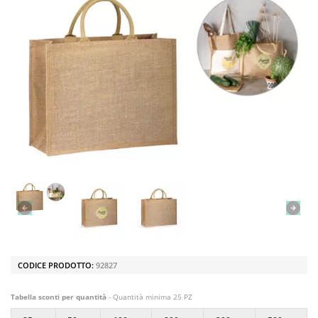
CODICE PRODOTTO:
92827
Tabella sconti per quantità
- Quantità minima 25 PZ