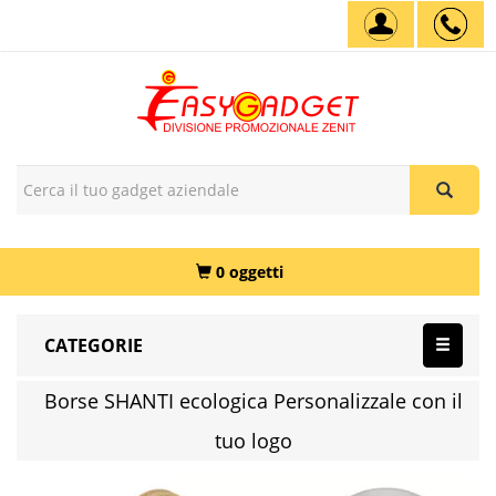
0 oggetti
CATEGORIE
Borse SHANTI ecologica Personalizzale con il
tuo logo