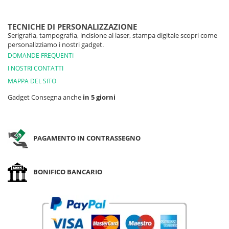
TECNICHE DI PERSONALIZZAZIONE
Serigrafia, tampografia, incisione al laser, stampa digitale scopri come
personalizziamo i nostri gadget.
DOMANDE FREQUENTI
I NOSTRI CONTATTI
MAPPA DEL SITO
Gadget Consegna anche
in 5 giorni
PAGAMENTO IN CONTRASSEGNO
BONIFICO BANCARIO