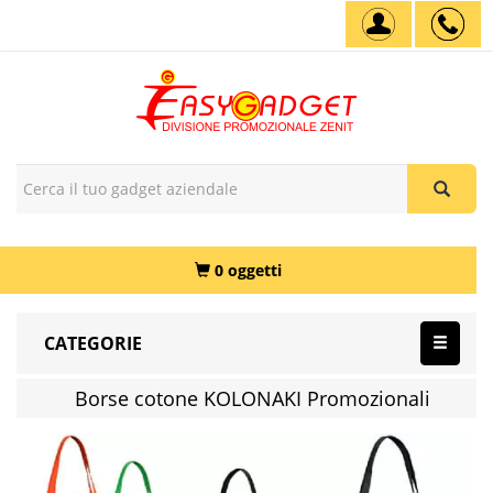
0 oggetti
CATEGORIE
Borse cotone KOLONAKI Promozionali