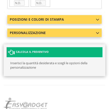
POSIZIONI E COLORI DI STAMPA
PERSONALIZZAZIONE
CALCOLA IL PREVENTIVO
Inserisci la quantità desiderata e scegli le opzioni della
personalizzazione