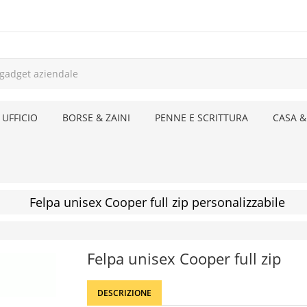
 UFFICIO
BORSE & ZAINI
PENNE E SCRITTURA
CASA &
Felpa unisex Cooper full zip personalizzabile
Felpa unisex Cooper full zip
DESCRIZIONE