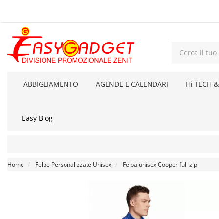
ABBIGLIAMENTO
AGENDE E CALENDARI
Hi TECH &
Easy Blog
Home
Felpe Personalizzate Unisex
Felpa unisex Cooper full zip