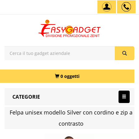
0 oggetti
CATEGORIE
Felpa unisex modello Silver con cordino e zip a
contrasto