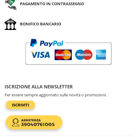
PAGAMENTO IN CONTRASSEGNO
BONIFICO BANCARIO
ISCRIZIONE ALLA NEWSLETTER
Per essere sempre aggiornato sulle novità o promozioni.
ISCRIVITI