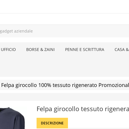
 UFFICIO
BORSE & ZAINI
PENNE E SCRITTURA
CASA &
Felpa girocollo 100% tessuto rigenerato Promozional
Felpa girocollo tessuto rigener
DESCRIZIONE