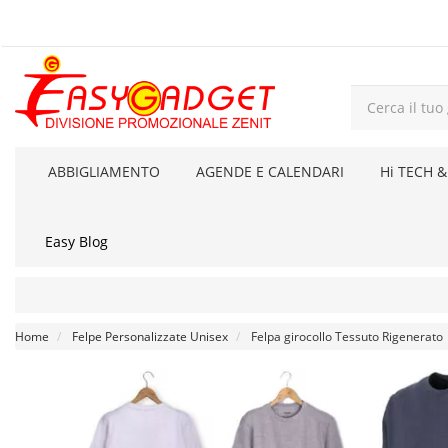
ABBIGLIAMENTO
AGENDE E CALENDARI
Hi TECH &
Easy Blog
Home
Felpe Personalizzate Unisex
Felpa girocollo Tessuto Rigenerato