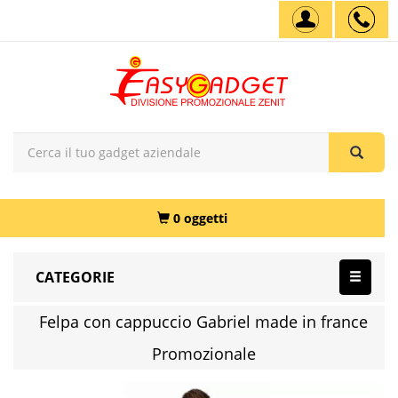
0 oggetti
CATEGORIE
Felpa con cappuccio Gabriel made in france
Promozionale