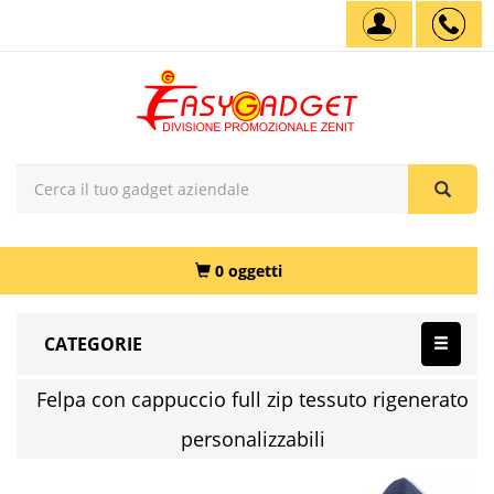
0 oggetti
CATEGORIE
Felpa con cappuccio full zip tessuto rigenerato
personalizzabili