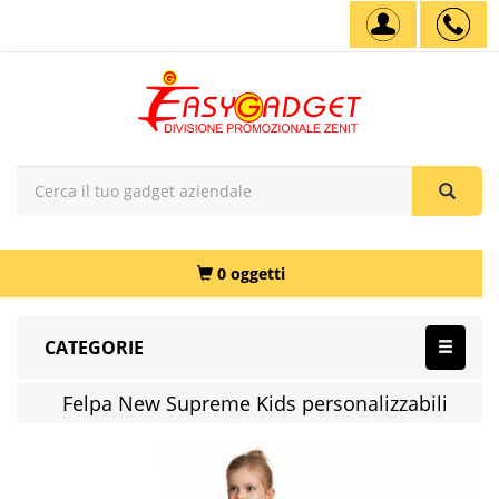
0 oggetti
CATEGORIE
Felpa New Supreme Kids personalizzabili