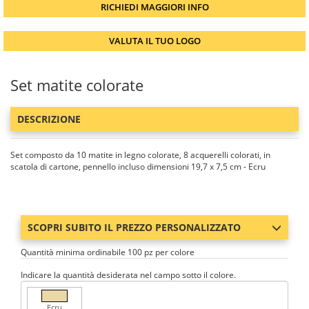
RICHIEDI MAGGIORI INFO
VALUTA IL TUO LOGO
Set matite colorate
DESCRIZIONE
Set composto da 10 matite in legno colorate, 8 acquerelli colorati, in
scatola di cartone, pennello incluso dimensioni 19,7 x 7,5 cm - Ecru
SCOPRI SUBITO IL PREZZO PERSONALIZZATO
Quantità minima ordinabile 100 pz per colore
Indicare la quantità desiderata nel campo sotto il colore.
Ecru