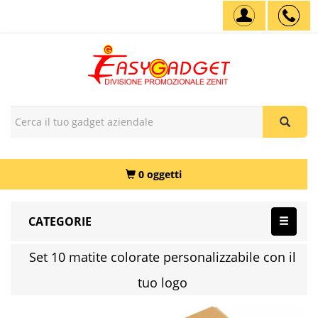
0 oggetti
CATEGORIE
Set 10 matite colorate personalizzabile con il
tuo logo