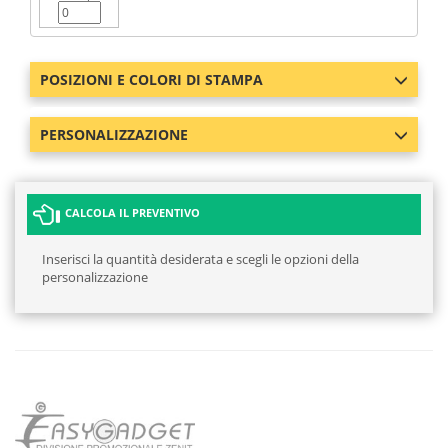
POSIZIONI E COLORI DI STAMPA
PERSONALIZZAZIONE
CALCOLA IL PREVENTIVO
Inserisci la quantità desiderata e scegli le opzioni della
personalizzazione