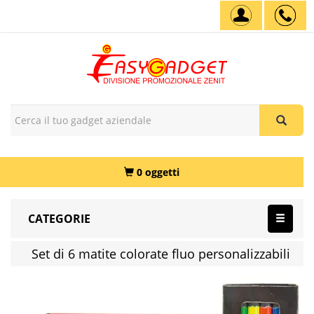
0 oggetti
CATEGORIE
Set di 6 matite colorate fluo personalizzabili