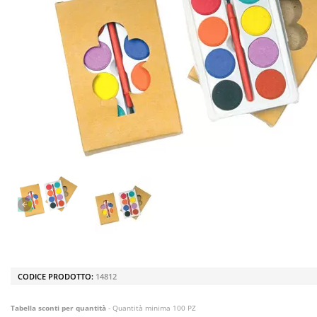
CODICE PRODOTTO:
14812
Tabella sconti per quantità
- Quantità minima 100 PZ