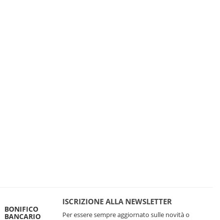
ISCRIZIONE ALLA NEWSLETTER
BONIFICO
Per essere sempre aggiornato sulle novità o
BANCARIO