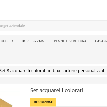
 UFFICIO
BORSE & ZAINI
PENNE E SCRITTURA
CASA &
Set 8 acquarelli colorati in box cartone personalizzabi
Set acquarelli colorati
DESCRIZIONE