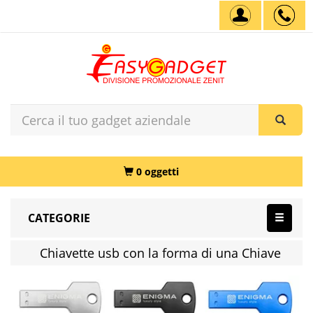
0 oggetti
CATEGORIE
Chiavette usb con la forma di una Chiave