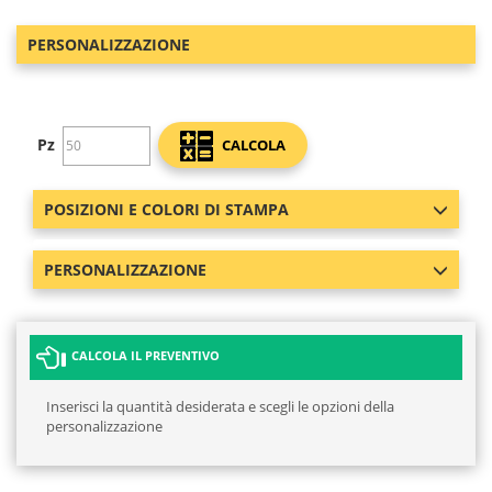
PERSONALIZZAZIONE
Pz
CALCOLA
POSIZIONI E COLORI DI STAMPA
PERSONALIZZAZIONE
CALCOLA IL PREVENTIVO
Inserisci la quantità desiderata e scegli le opzioni della
personalizzazione