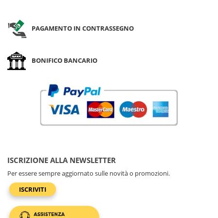
PAGAMENTO IN CONTRASSEGNO
BONIFICO BANCARIO
ISCRIZIONE ALLA NEWSLETTER
Per essere sempre aggiornato sulle novità o promozioni.
ISCRIVITI