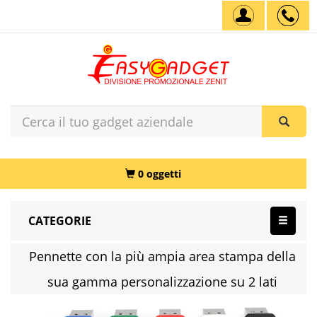
0 oggetti
CATEGORIE
Pennette con la più ampia area stampa della
sua gamma personalizzazione su 2 lati