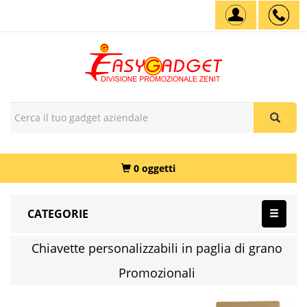
0 oggetti
CATEGORIE
Chiavette personalizzabili in paglia di grano
Promozionali