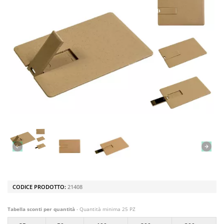
CODICE PRODOTTO:
21408
Tabella sconti per quantità
- Quantità minima 25 PZ