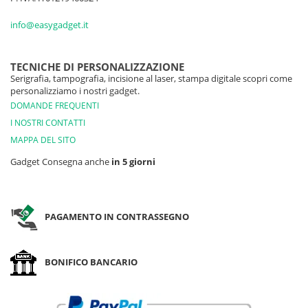
info@easygadget.it
TECNICHE DI PERSONALIZZAZIONE
Serigrafia, tampografia, incisione al laser, stampa digitale scopri come
personalizziamo i nostri gadget.
DOMANDE FREQUENTI
I NOSTRI CONTATTI
MAPPA DEL SITO
Gadget Consegna anche
in 5 giorni
PAGAMENTO IN CONTRASSEGNO
BONIFICO BANCARIO