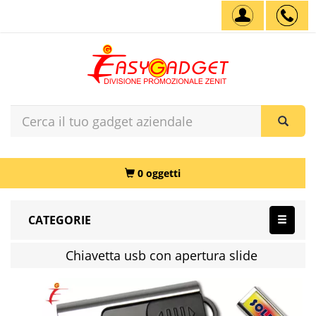
0 oggetti
CATEGORIE
Chiavetta usb con apertura slide