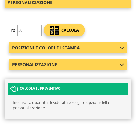
PERSONALIZZAZIONE
Pz
CALCOLA
POSIZIONI E COLORI DI STAMPA
PERSONALIZZAZIONE
CALCOLA IL PREVENTIVO
Inserisci la quantità desiderata e scegli le opzioni della
personalizzazione