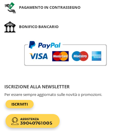
PAGAMENTO IN CONTRASSEGNO
BONIFICO BANCARIO
ISCRIZIONE ALLA NEWSLETTER
Per essere sempre aggiornato sulle novità o promozioni.
ISCRIVITI