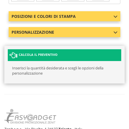
POSIZIONI E COLORI DI STAMPA
PERSONALIZZAZIONE
CALCOLA IL PREVENTIVO
Inserisci la quantità desiderata e scegli le opzioni della
personalizzazione