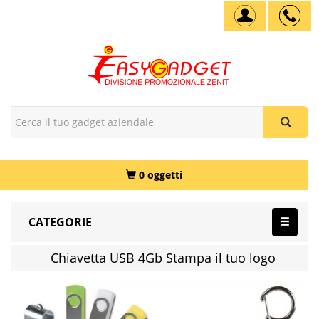
0 oggetti
CATEGORIE
Chiavetta USB 4Gb Stampa il tuo logo