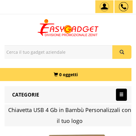
0 oggetti
CATEGORIE
Chiavetta USB 4 Gb in Bambù Personalizzali con
il tuo logo