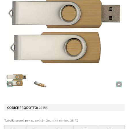
CODICE PRODOTTO:
22455
Tabella sconti per quantità
- Quantità minima 25 PZ