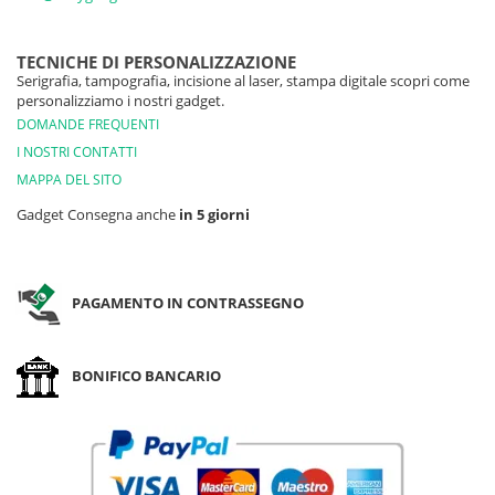
TECNICHE DI PERSONALIZZAZIONE
Serigrafia, tampografia, incisione al laser, stampa digitale scopri come
personalizziamo i nostri gadget.
DOMANDE FREQUENTI
I NOSTRI CONTATTI
MAPPA DEL SITO
Gadget Consegna anche
in 5 giorni
PAGAMENTO IN CONTRASSEGNO
BONIFICO BANCARIO