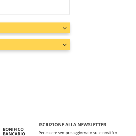
ISCRIZIONE ALLA NEWSLETTER
BONIFICO
Per essere sempre aggiornato sulle novità o
BANCARIO