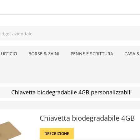
 UFFICIO
BORSE & ZAINI
PENNE E SCRITTURA
CASA &
Chiavetta biodegradabile 4GB personalizzabili
Chiavetta biodegradabile 4GB
DESCRIZIONE