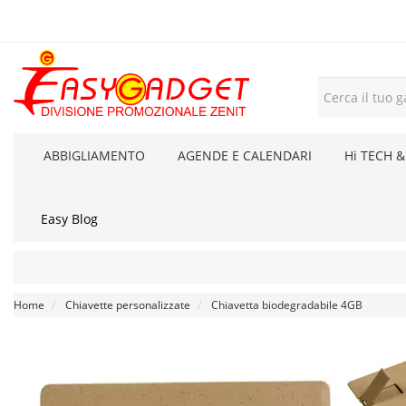
ABBIGLIAMENTO
AGENDE E CALENDARI
Hi TECH &
Easy Blog
Home
Chiavette personalizzate
Chiavetta biodegradabile 4GB