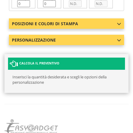
POSIZIONI E COLORI DI STAMPA
PERSONALIZZAZIONE
CALCOLA IL PREVENTIVO
Inserisci la quantità desiderata e scegli le opzioni della
personalizzazione