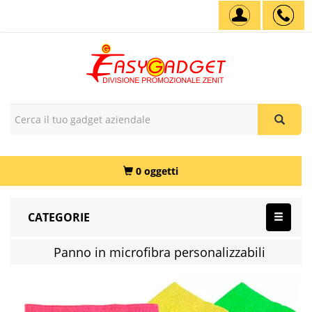
0 oggetti
CATEGORIE
Panno in microfibra personalizzabili