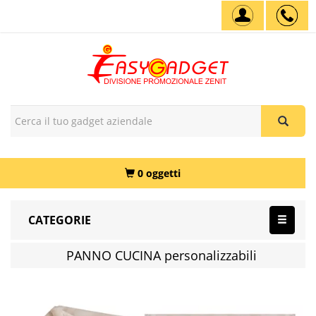
0 oggetti
CATEGORIE
PANNO CUCINA personalizzabili