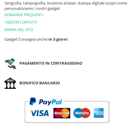
Serigrafia, tampografia, incisione al laser, stampa digitale scopri come
personalizziamo i nostri gadget.
DOMANDE FREQUENTI
I NOSTRI CONTATTI
MAPPA DEL SITO
Gadget Consegna anche
in 5 giorni
PAGAMENTO IN CONTRASSEGNO
BONIFICO BANCARIO